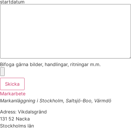
startdatum
Bifoga gärna bilder, handlingar, ritningar m.m.
Skicka
Markarbete
Markanläggning i Stockholm, Saltsjö-Boo, Värmdö
Adress: Vikdalsgränd
131 52 Nacka
Stockholms län