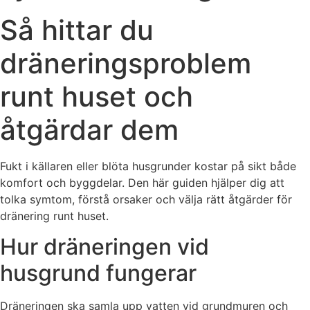
Så hittar du
dräneringsproblem
runt huset och
åtgärdar dem
Fukt i källaren eller blöta husgrunder kostar på sikt både
komfort och byggdelar. Den här guiden hjälper dig att
tolka symtom, förstå orsaker och välja rätt åtgärder för
dränering runt huset.
Hur dräneringen vid
husgrund fungerar
Dräneringen ska samla upp vatten vid grundmuren och