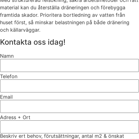
material kan du återställa dräneringen och förebygga
framtida skador. Prioritera bortledning av vatten från
huset först, så minskar belastningen på både dränering
och källarväggar.
Kontakta oss idag!
Namn
Telefon
Email
Adress + Ort
Beskriv ert behov, förutsättningar, antal m2 & önskat