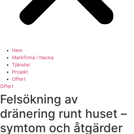
Hem
Markfirma i Nacka
Tjänster
Projekt
Offert
Offert
Felsökning av
dränering runt huset –
symtom och åtgärder