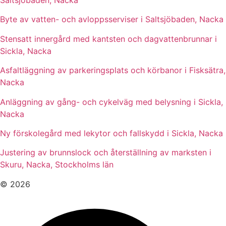
Byte av vatten- och avloppsserviser i Saltsjöbaden, Nacka
Stensatt innergård med kantsten och dagvattenbrunnar i
Sickla, Nacka
Asfaltläggning av parkeringsplats och körbanor i Fisksätra,
Nacka
Anläggning av gång- och cykelväg med belysning i Sickla,
Nacka
Ny förskolegård med lekytor och fallskydd i Sickla, Nacka
Justering av brunnslock och återställning av marksten i
Skuru, Nacka, Stockholms län
© 2026