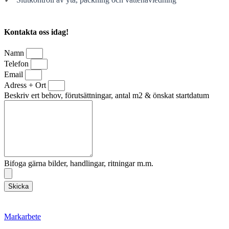
Kontakta oss idag!
Namn
Telefon
Email
Adress + Ort
Beskriv ert behov, förutsättningar, antal m2 & önskat startdatum
Bifoga gärna bilder, handlingar, ritningar m.m.
Skicka
Markarbete